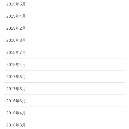
2019年5月
2019年4月
2019年2月
2018年8月
2018年7月
2018年4月
2017年5月
2017年3月
2016年6月
2016年4月
2016年3月