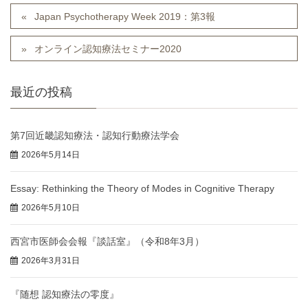
Japan Psychotherapy Week 2019：第3報
オンライン認知療法セミナー2020
最近の投稿
第7回近畿認知療法・認知行動療法学会
2026年5月14日
Essay: Rethinking the Theory of Modes in Cognitive Therapy
2026年5月10日
西宮市医師会会報『談話室』（令和8年3月）
2026年3月31日
『随想 認知療法の零度』