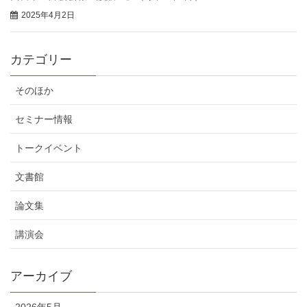
2025年4月2日
カテゴリー
そのほか
セミナー情報
トークイベント
文書館
論文集
講演会
アーカイブ