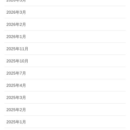
2026年5月
2026年3月
2026年2月
2026年1月
2025年11月
2025年10月
2025年7月
2025年4月
2025年3月
2025年2月
2025年1月