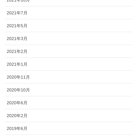
2021年10月
2021年7月
2021年5月
2021年3月
2021年2月
2021年1月
2020年11月
2020年10月
2020年6月
2020年2月
2019年6月