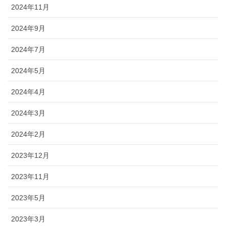
2024年11月
2024年9月
2024年7月
2024年5月
2024年4月
2024年3月
2024年2月
2023年12月
2023年11月
2023年5月
2023年3月