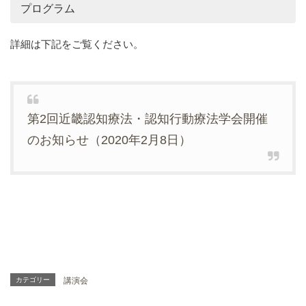
プログラム
詳細は下記をご覧ください。
第2回近畿認知療法・認知行動療法学会開催
のお知らせ（2020年2月8日）
カテゴリー
講演会