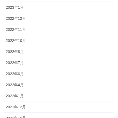
2023年1月
2022年12月
2022年11月
2022年10月
2022年8月
2022年7月
2022年6月
2022年4月
2022年1月
2021年12月