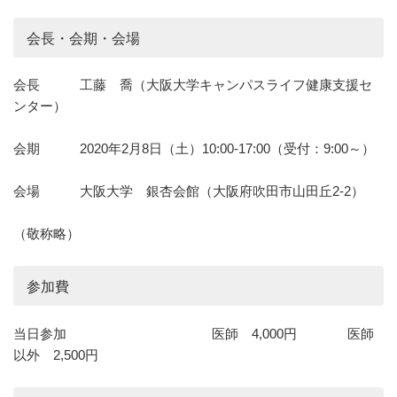
会長・会期・会場
会長 工藤 喬（大阪大学キャンパスライフ健康支援セ
ンター）
会期 2020年2月8日（土）10:00-17:00（受付：9:00～）
会場 大阪大学 銀杏会館（大阪府吹田市山田丘2-2）
（敬称略）
参加費
当日参加 医師 4,000円 医師
以外 2,500円