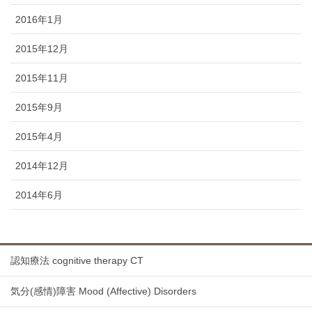
2016年1月
2015年12月
2015年11月
2015年9月
2015年4月
2014年12月
2014年6月
認知療法 cognitive therapy CT
気分(感情)障害 Mood (Affective) Disorders