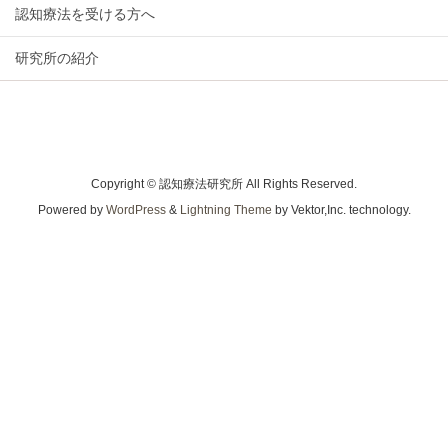
認知療法を受ける方へ
研究所の紹介
Copyright © 認知療法研究所 All Rights Reserved.
Powered by
WordPress
&
Lightning Theme
by Vektor,Inc. technology.