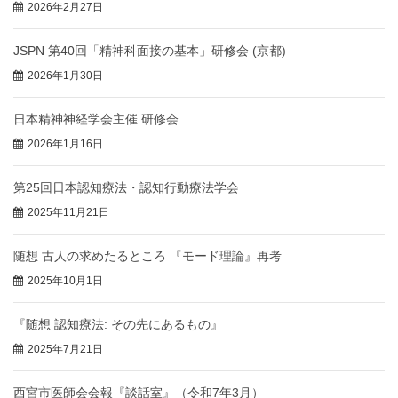
2026年2月27日
JSPN 第40回「精神科面接の基本」研修会 (京都)
2026年1月30日
日本精神神経学会主催 研修会
2026年1月16日
第25回日本認知療法・認知行動療法学会
2025年11月21日
随想 古人の求めたるところ 『モード理論』再考
2025年10月1日
『随想 認知療法: その先にあるもの』
2025年7月21日
西宮市医師会会報『談話室』（令和7年3月）