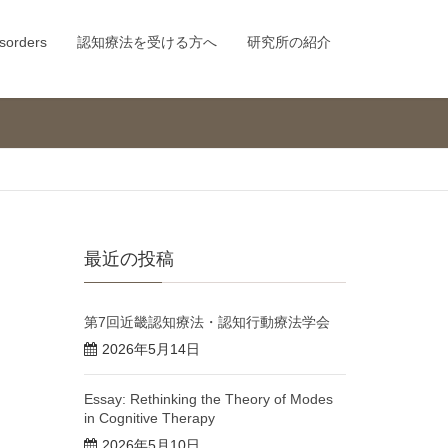
sorders
認知療法を受ける方へ
研究所の紹介
最近の投稿
第7回近畿認知療法・認知行動療法学会
2026年5月14日
Essay: Rethinking the Theory of Modes
in Cognitive Therapy
2026年5月10日