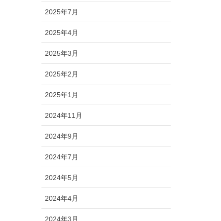
2025年7月
2025年4月
2025年3月
2025年2月
2025年1月
2024年11月
2024年9月
2024年7月
2024年5月
2024年4月
2024年3月