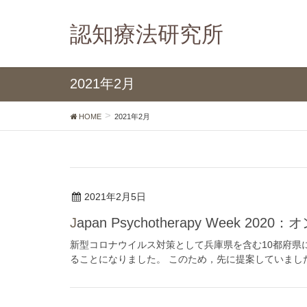
認知療法研究所
2021年2月
HOME
2021年2月
2021年2月5日
Japan Psychotherapy Week 20
新型コロナウイルス対策として兵庫県を含む10都府県に
ることになりました。 このため，先に提案していました