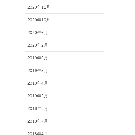
2020年11月
2020年10月
2020年6月
2020年2月
2019年6月
2019年5月
2019年4月
2019年2月
2018年8月
2018年7月
2018年4月