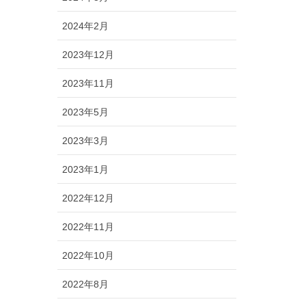
2024年2月
2023年12月
2023年11月
2023年5月
2023年3月
2023年1月
2022年12月
2022年11月
2022年10月
2022年8月