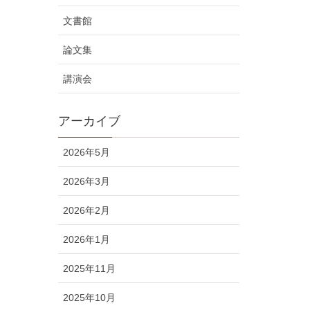
文書館
論文集
講演会
アーカイブ
2026年5月
2026年3月
2026年2月
2026年1月
2025年11月
2025年10月