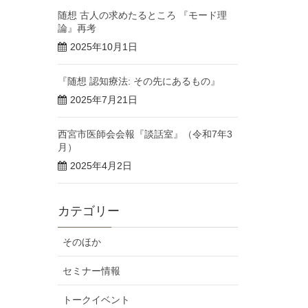
随想 古人の求めたるところ 『モード理
論』再考
2025年10月1日
『随想 認知療法: その先にあるもの』
2025年7月21日
西宮市医師会会報『談話室』（令和7年3
月）
2025年4月2日
カテゴリー
そのほか
セミナー情報
トークイベント