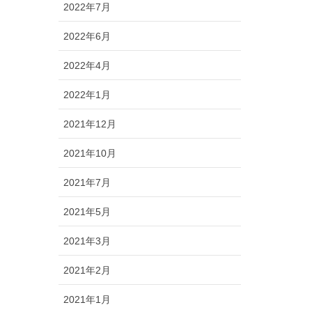
2022年7月
2022年6月
2022年4月
2022年1月
2021年12月
2021年10月
2021年7月
2021年5月
2021年3月
2021年2月
2021年1月