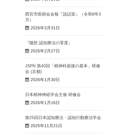
西宮市医師会会報『談話室』（令和8年3
月）
2026年3月31日
『随想 認知療法の零度』
2026年2月27日
JSPN 第40回「精神科面接の基本」研修
会 (京都)
2026年1月30日
日本精神神経学会主催 研修会
2026年1月16日
第25回日本認知療法・認知行動療法学会
2025年11月21日