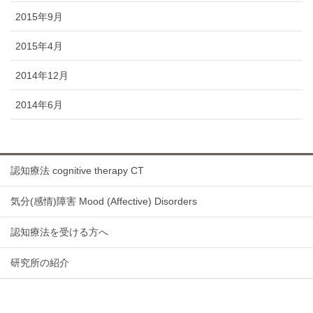
2015年9月
2015年4月
2014年12月
2014年6月
認知療法 cognitive therapy CT
気分(感情)障害 Mood (Affective) Disorders
認知療法を受ける方へ
研究所の紹介