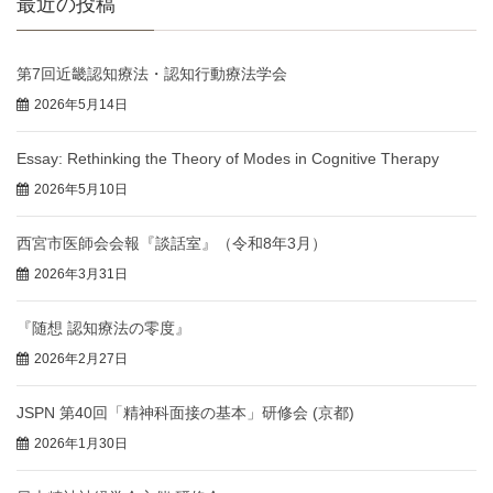
最近の投稿
第7回近畿認知療法・認知行動療法学会
2026年5月14日
Essay: Rethinking the Theory of Modes in Cognitive Therapy
2026年5月10日
西宮市医師会会報『談話室』（令和8年3月）
2026年3月31日
『随想 認知療法の零度』
2026年2月27日
JSPN 第40回「精神科面接の基本」研修会 (京都)
2026年1月30日