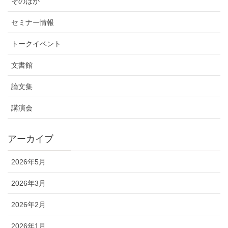
そのほか
セミナー情報
トークイベント
文書館
論文集
講演会
アーカイブ
2026年5月
2026年3月
2026年2月
2026年1月