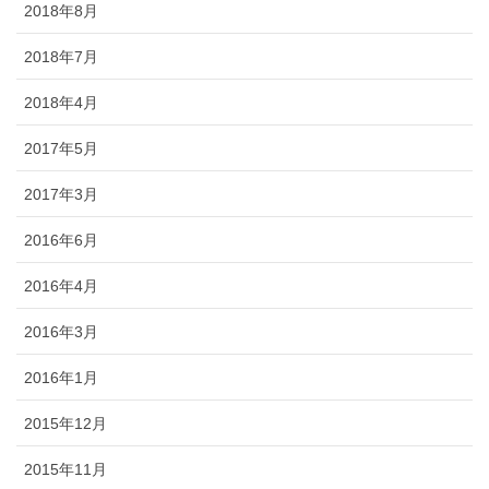
2018年8月
2018年7月
2018年4月
2017年5月
2017年3月
2016年6月
2016年4月
2016年3月
2016年1月
2015年12月
2015年11月