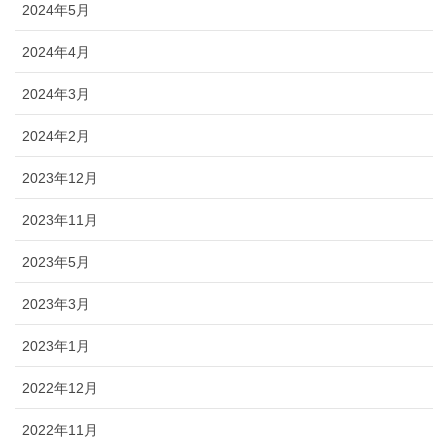
2024年5月
2024年4月
2024年3月
2024年2月
2023年12月
2023年11月
2023年5月
2023年3月
2023年1月
2022年12月
2022年11月