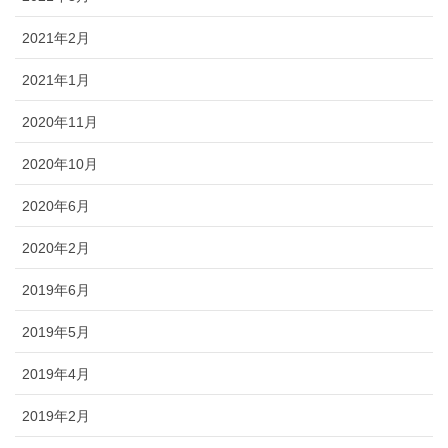
2021年2月
2021年1月
2020年11月
2020年10月
2020年6月
2020年2月
2019年6月
2019年5月
2019年4月
2019年2月