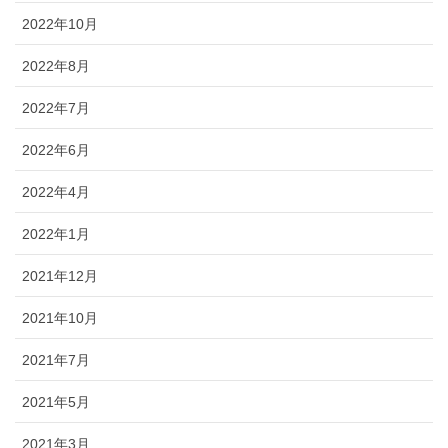
2022年10月
2022年8月
2022年7月
2022年6月
2022年4月
2022年1月
2021年12月
2021年10月
2021年7月
2021年5月
2021年3月