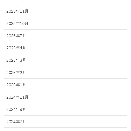
2025年11月
2025年10月
2025年7月
2025年4月
2025年3月
2025年2月
2025年1月
2024年11月
2024年9月
2024年7月