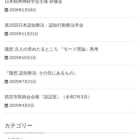
日本精神神経学会主催 研修会
2026年1月16日
第25回日本認知療法・認知行動療法学会
2025年11月21日
随想 古人の求めたるところ 『モード理論』再考
2025年10月1日
『随想 認知療法: その先にあるもの』
2025年7月21日
西宮市医師会会報『談話室』（令和7年3月）
2025年4月2日
カテゴリー