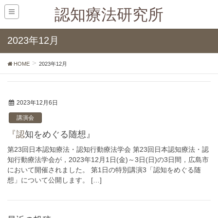
認知療法研究所
2023年12月
HOME
2023年12月
2023年12月6日
講演会
『認知をめぐる随想』
第23回日本認知療法・認知行動療法学会 第23回日本認知療法・認
知行動療法学会が，2023年12月1日(金)～3日(日)の3日間，広島市
において開催されました。 第1日の特別講演3「認知をめぐる随
想」について公開します。 […]