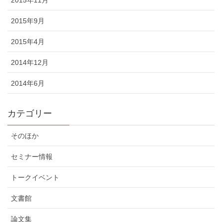
2015年11月
2015年9月
2015年4月
2014年12月
2014年6月
カテゴリー
そのほか
セミナー情報
トークイベント
文書館
論文集