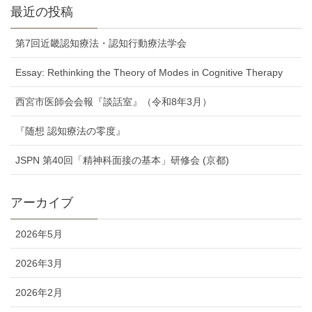
最近の投稿
第7回近畿認知療法・認知行動療法学会
Essay: Rethinking the Theory of Modes in Cognitive Therapy
西宮市医師会会報『談話室』（令和8年3月）
『随想 認知療法の零度』
JSPN 第40回「精神科面接の基本」研修会 (京都)
アーカイブ
2026年5月
2026年3月
2026年2月