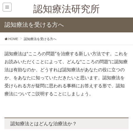
認知療法研究所
認知療法を受ける方へ
HOME
認知療法を受ける方へ
認知療法は“こころの問題”を治療する新しい方法です。これを
お読みいただくことによって、どんな“こころの問題”に認知療
法は有効なのか、どうすれば認知療法があなたの役に立つの
か、をあなたに知っていただきたいと思います。認知療法を
受けられる方が疑問に思われる事柄にお答えする形で、認知
療法についてご説明することにしましょう。
認知療法とはどんな治療法か？