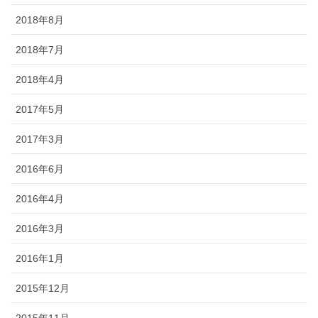
2018年8月
2018年7月
2018年4月
2017年5月
2017年3月
2016年6月
2016年4月
2016年3月
2016年1月
2015年12月