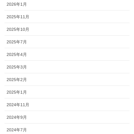
2026年1月
2025年11月
2025年10月
2025年7月
2025年4月
2025年3月
2025年2月
2025年1月
2024年11月
2024年9月
2024年7月