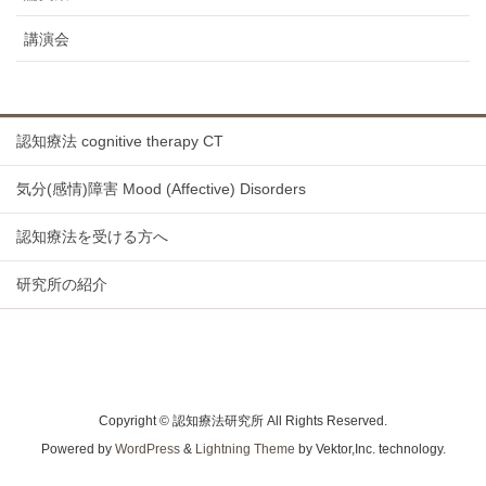
講演会
認知療法 cognitive therapy CT
気分(感情)障害 Mood (Affective) Disorders
認知療法を受ける方へ
研究所の紹介
Copyright © 認知療法研究所 All Rights Reserved.
Powered by
WordPress
&
Lightning Theme
by Vektor,Inc. technology.