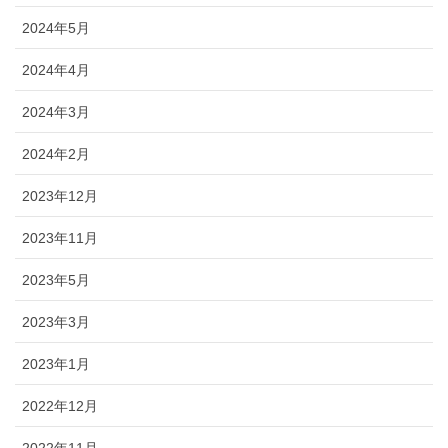
2024年5月
2024年4月
2024年3月
2024年2月
2023年12月
2023年11月
2023年5月
2023年3月
2023年1月
2022年12月