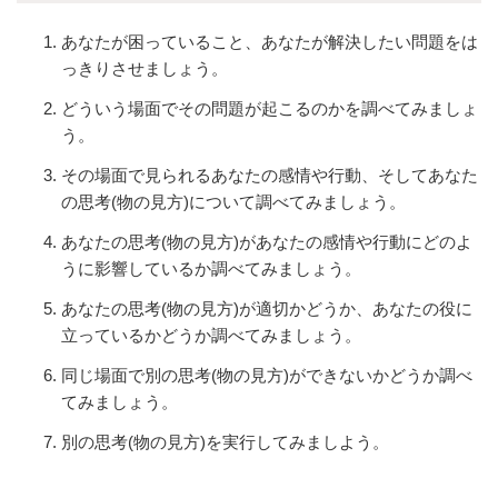
あなたが困っていること、あなたが解決したい問題をは
っきりさせましょう。
どういう場面でその問題が起こるのかを調べてみましょ
う。
その場面で見られるあなたの感情や行動、そしてあなた
の思考(物の見方)について調べてみましょう。
あなたの思考(物の見方)があなたの感情や行動にどのよ
うに影響しているか調べてみましょう。
あなたの思考(物の見方)が適切かどうか、あなたの役に
立っているかどうか調べてみましょう。
同じ場面で別の思考(物の見方)ができないかどうか調べ
てみましょう。
別の思考(物の見方)を実行してみましよう。