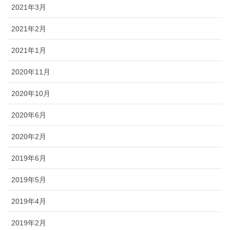
2021年3月
2021年2月
2021年1月
2020年11月
2020年10月
2020年6月
2020年2月
2019年6月
2019年5月
2019年4月
2019年2月