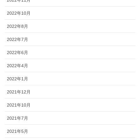
2022年11月
2022年10月
2022年8月
2022年7月
2022年6月
2022年4月
2022年1月
2021年12月
2021年10月
2021年7月
2021年5月