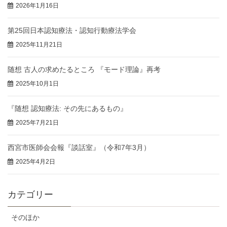
2026年1月16日
第25回日本認知療法・認知行動療法学会
2025年11月21日
随想 古人の求めたるところ 『モード理論』再考
2025年10月1日
『随想 認知療法: その先にあるもの』
2025年7月21日
西宮市医師会会報『談話室』（令和7年3月）
2025年4月2日
カテゴリー
そのほか