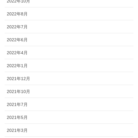
2022年10月
2022年8月
2022年7月
2022年6月
2022年4月
2022年1月
2021年12月
2021年10月
2021年7月
2021年5月
2021年3月