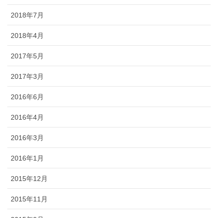
2018年7月
2018年4月
2017年5月
2017年3月
2016年6月
2016年4月
2016年3月
2016年1月
2015年12月
2015年11月