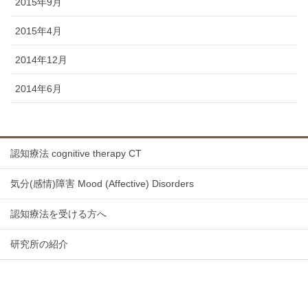
2015年9月
2015年4月
2014年12月
2014年6月
認知療法 cognitive therapy CT
気分(感情)障害 Mood (Affective) Disorders
認知療法を受ける方へ
研究所の紹介