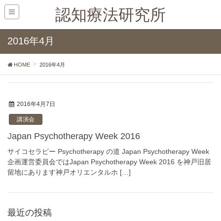
認知療法研究所
2016年4月
HOME
2016年4月
2016年4月7日
講演会
Japan Psychotherapy Week 2016
サイコセラピー Psychotherapy の道 Japan Psychotherapy Week
企画運営委員会ではJapan Psychotherapy Week 2016 を神戸旧居
留地にあります神戸オリエンタルホ […]
最近の投稿