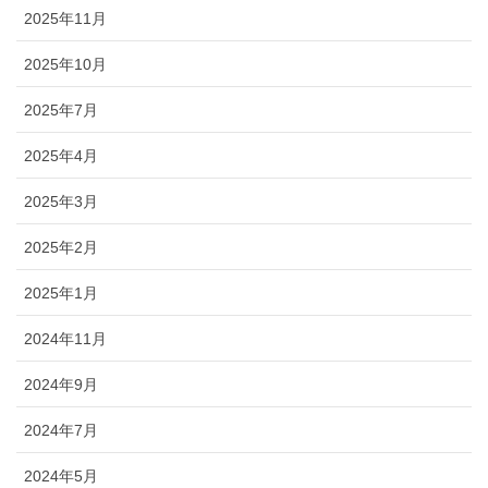
2025年11月
2025年10月
2025年7月
2025年4月
2025年3月
2025年2月
2025年1月
2024年11月
2024年9月
2024年7月
2024年5月