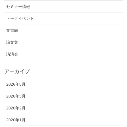
セミナー情報
トークイベント
文書館
論文集
講演会
アーカイブ
2026年5月
2026年3月
2026年2月
2026年1月