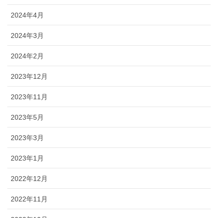
2024年4月
2024年3月
2024年2月
2023年12月
2023年11月
2023年5月
2023年3月
2023年1月
2022年12月
2022年11月