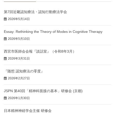
第7回近畿認知療法・認知行動療法学会
2026年5月14日
Essay: Rethinking the Theory of Modes in Cognitive Therapy
2026年5月10日
西宮市医師会会報『談話室』（令和8年3月）
2026年3月31日
『随想 認知療法の零度』
2026年2月27日
JSPN 第40回「精神科面接の基本」研修会 (京都)
2026年1月30日
日本精神神経学会主催 研修会