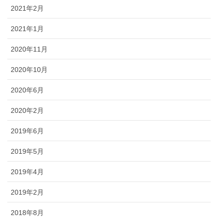
2021年2月
2021年1月
2020年11月
2020年10月
2020年6月
2020年2月
2019年6月
2019年5月
2019年4月
2019年2月
2018年8月