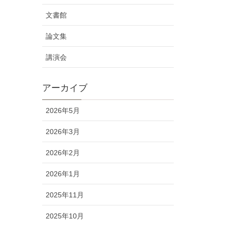
文書館
論文集
講演会
アーカイブ
2026年5月
2026年3月
2026年2月
2026年1月
2025年11月
2025年10月