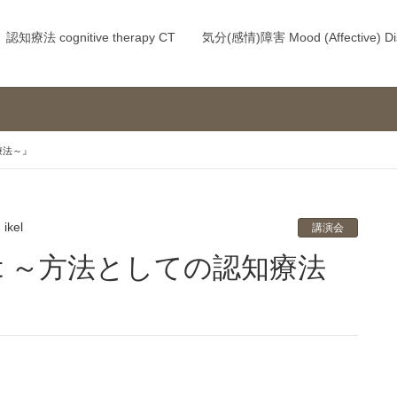
認知療法 cognitive therapy CT
気分(感情)障害 Mood (Affective) Di
知療法～』
ikel
講演会