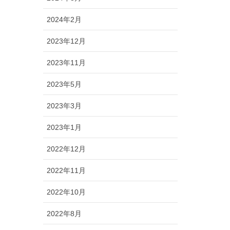
2024年2月
2023年12月
2023年11月
2023年5月
2023年3月
2023年1月
2022年12月
2022年11月
2022年10月
2022年8月