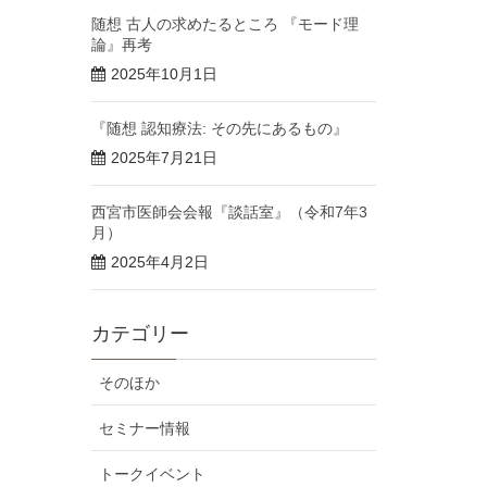
随想 古人の求めたるところ 『モード理
論』再考
2025年10月1日
『随想 認知療法: その先にあるもの』
2025年7月21日
西宮市医師会会報『談話室』（令和7年3
月）
2025年4月2日
カテゴリー
そのほか
セミナー情報
トークイベント