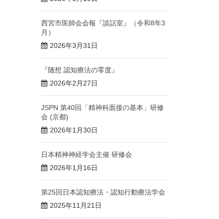
西宮市医師会会報『談話室』（令和8年3
月）
2026年3月31日
『随想 認知療法の零度』
2026年2月27日
JSPN 第40回「精神科面接の基本」研修
会 (京都)
2026年1月30日
日本精神神経学会主催 研修会
2026年1月16日
第25回日本認知療法・認知行動療法学会
2025年11月21日