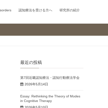
sorders
認知療法を受ける方へ
研究所の紹介
最近の投稿
第7回近畿認知療法・認知行動療法学会
2026年5月14日
Essay: Rethinking the Theory of Modes
in Cognitive Therapy
2026年5月10日