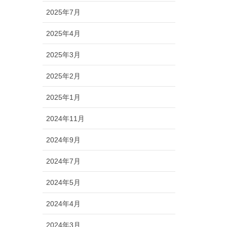
2025年7月
2025年4月
2025年3月
2025年2月
2025年1月
2024年11月
2024年9月
2024年7月
2024年5月
2024年4月
2024年3月