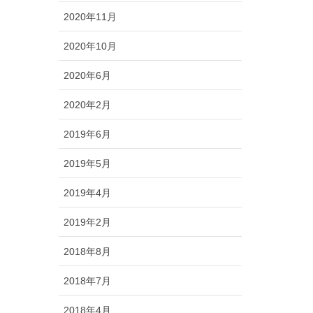
2020年11月
2020年10月
2020年6月
2020年2月
2019年6月
2019年5月
2019年4月
2019年2月
2018年8月
2018年7月
2018年4月