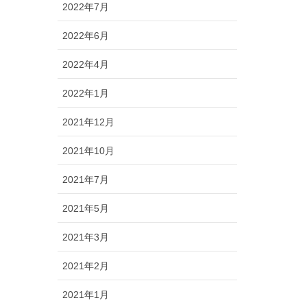
2022年7月
2022年6月
2022年4月
2022年1月
2021年12月
2021年10月
2021年7月
2021年5月
2021年3月
2021年2月
2021年1月