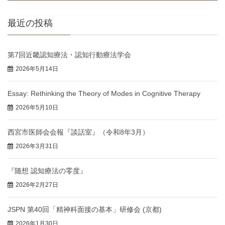
最近の投稿
第7回近畿認知療法・認知行動療法学会
2026年5月14日
Essay: Rethinking the Theory of Modes in Cognitive Therapy
2026年5月10日
西宮市医師会会報『談話室』（令和8年3月）
2026年3月31日
『随想 認知療法の零度』
2026年2月27日
JSPN 第40回「精神科面接の基本」研修会 (京都)
2026年1月30日