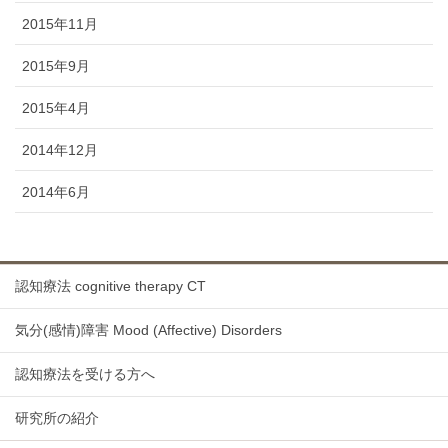
2015年11月
2015年9月
2015年4月
2014年12月
2014年6月
認知療法 cognitive therapy CT
気分(感情)障害 Mood (Affective) Disorders
認知療法を受ける方へ
研究所の紹介