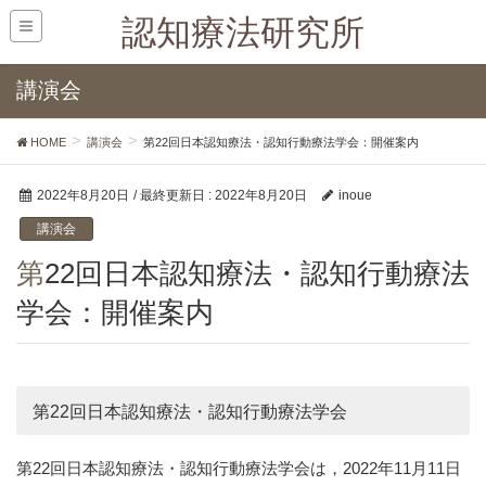
認知療法研究所
講演会
HOME
講演会
第22回日本認知療法・認知行動療法学会：開催案内
2022年8月20日
/ 最終更新日 :
2022年8月20日
inoue
講演会
第22回日本認知療法・認知行動療法
学会：開催案内
第22回日本認知療法・認知行動療法学会
第22回日本認知療法・認知行動療法学会は，2022年11月11日