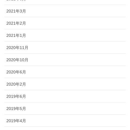
2021年3月
2021年2月
2021年1月
2020年11月
2020年10月
2020年6月
2020年2月
2019年6月
2019年5月
2019年4月