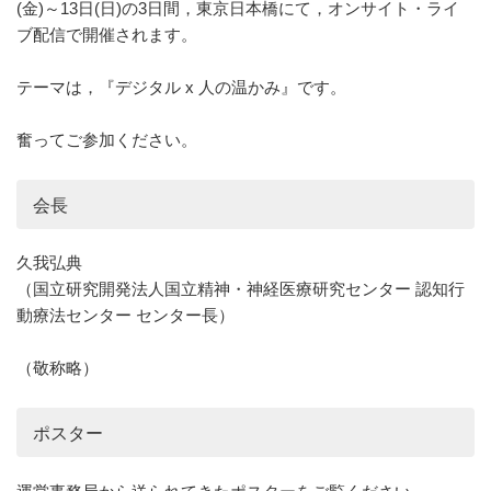
(金)～13日(日)の3日間，東京日本橋にて，オンサイト・ライ
ブ配信で開催されます。
テーマは，『デジタル x 人の温かみ』です。
奮ってご参加ください。
会長
久我弘典
（国立研究開発法人国立精神・神経医療研究センター 認知行
動療法センター センター長）
（敬称略）
ポスター