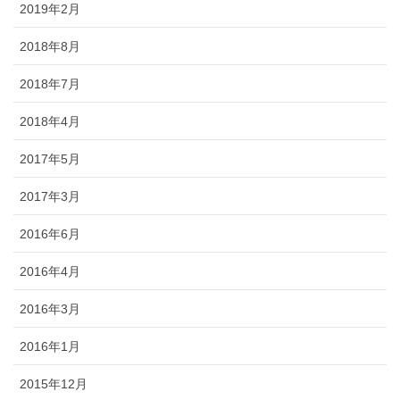
2019年2月
2018年8月
2018年7月
2018年4月
2017年5月
2017年3月
2016年6月
2016年4月
2016年3月
2016年1月
2015年12月