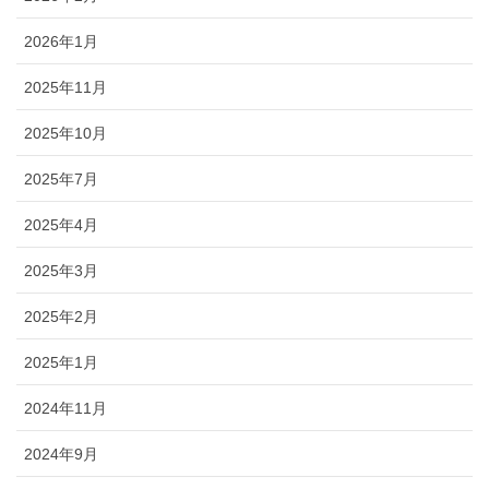
2026年1月
2025年11月
2025年10月
2025年7月
2025年4月
2025年3月
2025年2月
2025年1月
2024年11月
2024年9月