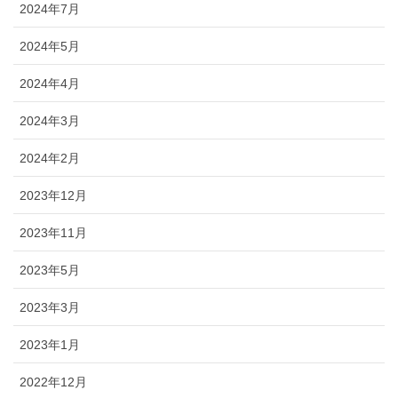
2024年7月
2024年5月
2024年4月
2024年3月
2024年2月
2023年12月
2023年11月
2023年5月
2023年3月
2023年1月
2022年12月