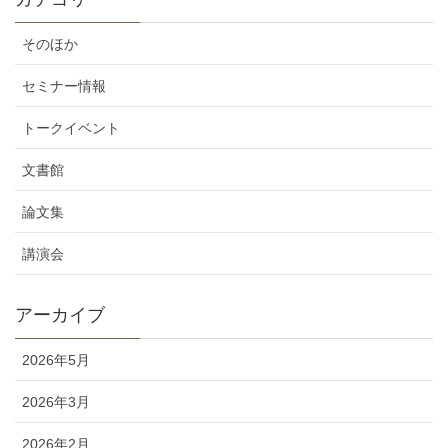
そのほか
セミナー情報
トークイベント
文書館
論文集
講演会
アーカイブ
2026年5月
2026年3月
2026年2月