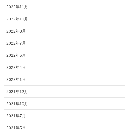
2022年11月
2022年10月
2022年8月
2022年7月
2022年6月
2022年4月
2022年1月
2021年12月
2021年10月
2021年7月
2021年5月