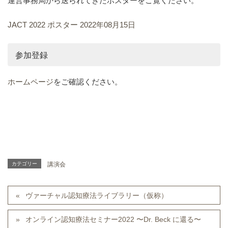
運営事務局から送られてきたポスターをご覧ください。
JACT 2022 ポスター 2022年08月15日
参加登録
ホームページ
をご確認ください
。
カテゴリー
講演会
ヴァーチャル認知療法ライブラリー（仮称）
オンライン認知療法セミナー2022 〜Dr. Beck に還る〜