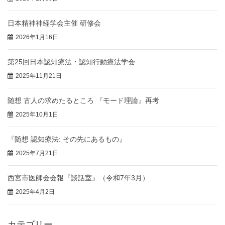
日本精神神経学会主催 研修会
2026年1月16日
第25回日本認知療法・認知行動療法学会
2025年11月21日
随想 古人の求めたるところ 『モード理論』再考
2025年10月1日
『随想 認知療法: その先にあるもの』
2025年7月21日
西宮市医師会会報『談話室』（令和7年3月）
2025年4月2日
カテゴリー