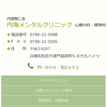
問い合わせ・電話をする
メンタルクリニック
心理カウンセリング案内
医師紹介・診療内容