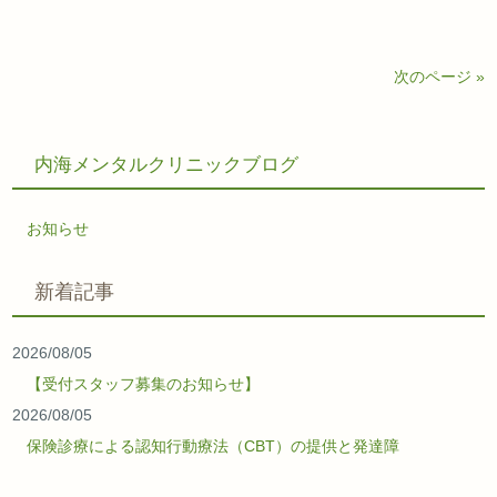
次のページ »
内海メンタルクリニックブログ
お知らせ
新着記事
2026/08/05
【受付スタッフ募集のお知らせ】
2026/08/05
保険診療による認知行動療法（CBT）の提供と発達障