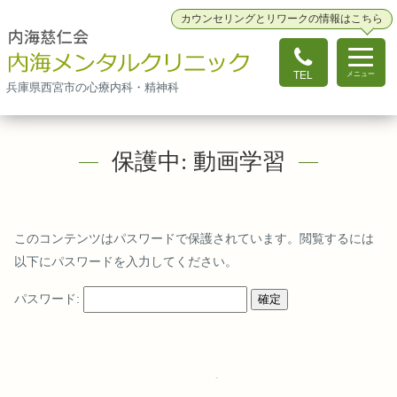
カウンセリングとリワークの情報はこちら
TEL
メニュー
兵庫県西宮市の心療内科・精神科
保護中: 動画学習
このコンテンツはパスワードで保護されています。閲覧するには
以下にパスワードを入力してください。
パスワード: