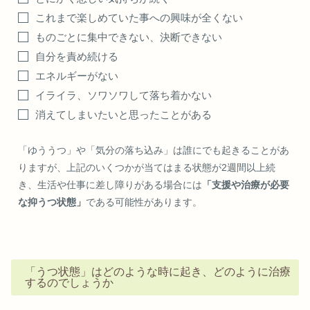
これまで楽しめていた事への興味が全くない
ものごとに集中できない、決断できない
自分を責め続ける
エネルギーがない
イライラ、ソワソワして落ち着かない
消えてしまいたいと思ったことがある
「ゆううつ」や「気分の落ち込み」は誰にでも起きることがあ
りますが、上記のいくつかが当てはまる状態が2週間以上続
き、生活や仕事に差し障りがある場合には
「支援や治療が必要
な抑うつ状態」
である可能性があります。
「うつ状態」はどのような時に起き、どのように治療
するのでしょうか