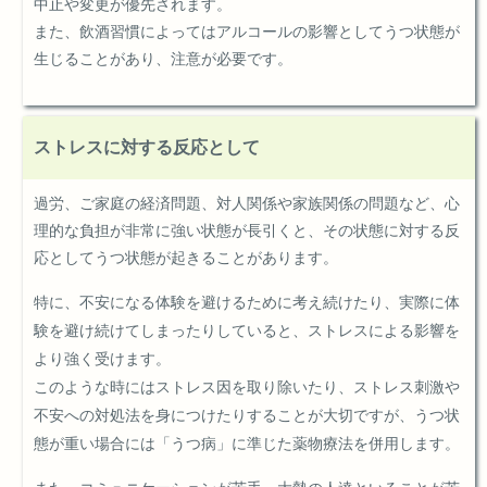
中止や変更が優先されます。
また、飲酒習慣によってはアルコールの影響としてうつ状態が
生じることがあり、注意が必要です。
ストレスに対する反応として
過労、ご家庭の経済問題、対人関係や家族関係の問題など、心
理的な負担が非常に強い状態が長引くと、その状態に対する反
応としてうつ状態が起きることがあります。
特に、不安になる体験を避けるために考え続けたり、実際に体
験を避け続けてしまったりしていると、ストレスによる影響を
より強く受けます。
このような時にはストレス因を取り除いたり、ストレス刺激や
不安への対処法を身につけたりすることが大切ですが、うつ状
態が重い場合には「うつ病」に準じた薬物療法を併用します。