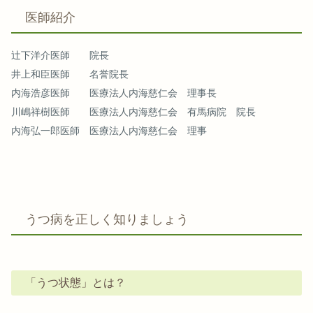
医師紹介
辻下洋介医師 院長
井上和臣医師 名誉院長
内海浩彦医師 医療法人内海慈仁会 理事長
川嶋祥樹医師 医療法人内海慈仁会 有馬病院 院長
内海弘一郎医師 医療法人内海慈仁会 理事
うつ病を正しく知りましょう
「うつ状態」とは？