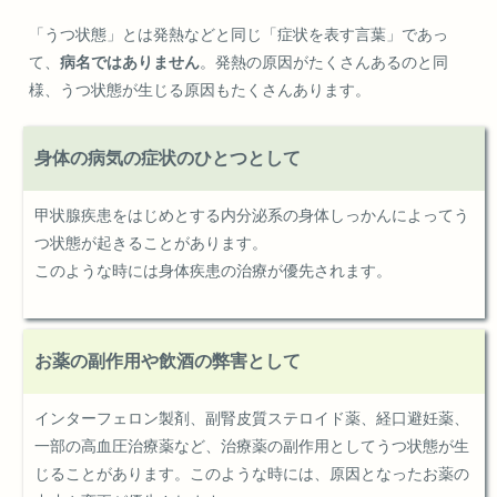
「うつ状態」とは発熱などと同じ「症状を表す言葉」であっ
て、
病名ではありません
。発熱の原因がたくさんあるのと同
様、うつ状態が生じる原因もたくさんあります。
身体の病気の症状のひとつとして
甲状腺疾患をはじめとする内分泌系の身体しっかんによってう
つ状態が起きることがあります。
このような時には身体疾患の治療が優先されます。
お薬の副作用や飲酒の弊害として
インターフェロン製剤、副腎皮質ステロイド薬、経口避妊薬、
一部の高血圧治療薬など、治療薬の副作用としてうつ状態が生
じることがあります。このような時には、原因となったお薬の