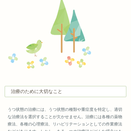
治療のために大切なこと
うつ状態の治療には、うつ状態の種類や重症度を特定し、適切
な治療法を選択することが欠かせません。治療には各種の薬物
療法、各種の心理療法、リハビリテーションとしての作業療法