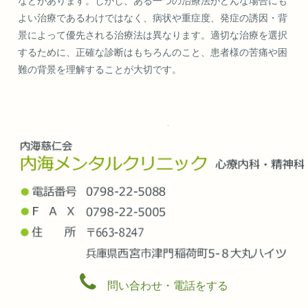
などがあります。しかし、ある一つの治療法がどんな場合にも
よい治療であるわけではなく、病状や重症度、発症の誘因・背
景によって優先される治療法は異なります。適切な治療を選択
するために、正確な診断はもちろんのこと、患者様の苦痛や困
難の背景を理解することが大切です。
問い合わせ・電話をする