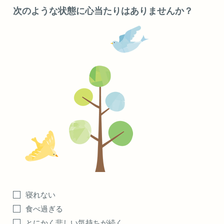
次のような状態に心当たりはありませんか？
寝れない
食べ過ぎる
とにかく悲しい気持ちが続く